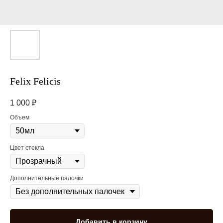
Felix Felicis
1 000
₽
Объем
Цвет стекла
Дополнительные палочки
Добавить в корзину