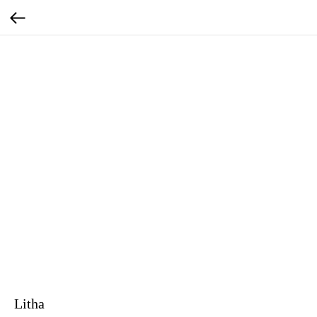
Litha