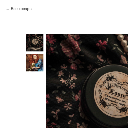
Все товары