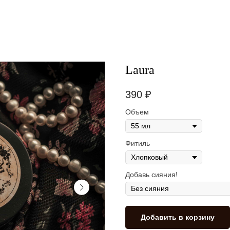
Laura
390
₽
Объем
Фитиль
Добавь сияния!
Добавить в корзину