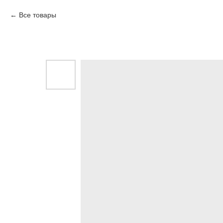
Все товары