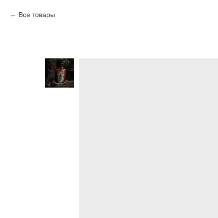
Все товары