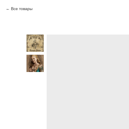
Все товары