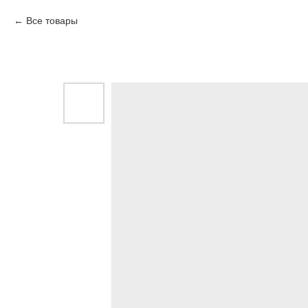
Все товары