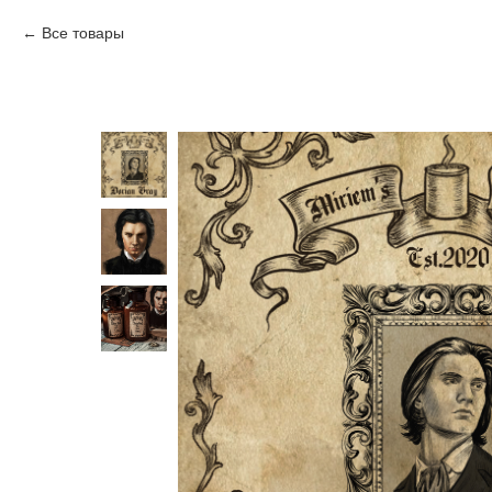
Все товары