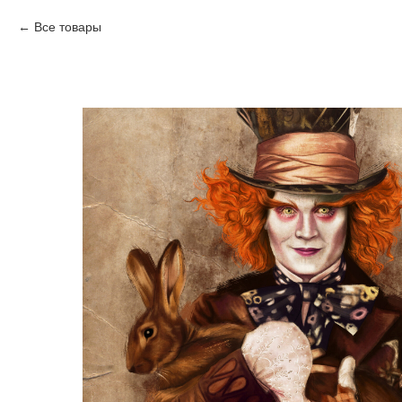
Все товары