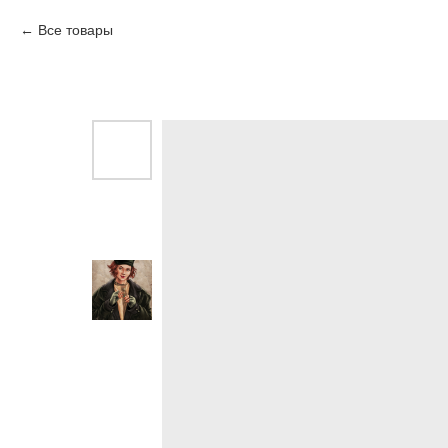
Все товары