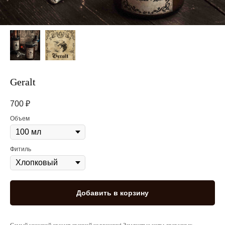
Geralt
700
₽
Объем
Фитиль
Добавить в корзину