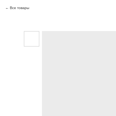
Все товары