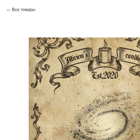
Все товары