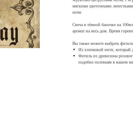
мягкими цветочными лепестками
ночи
Свеча в тёмной баночке на 100мл
аромат на весь дом. Время горени
Вы также можете выбрать фитиль
Из хлопковой нити, который д
Фитиль из древесины розовог
подобно поленьям в вашем ма