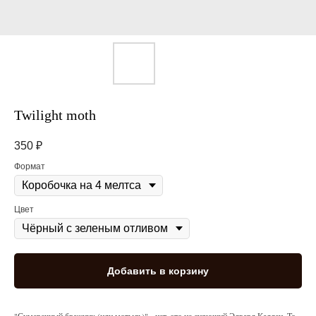
Twilight moth
350
₽
Формат
Цвет
Добавить в корзину