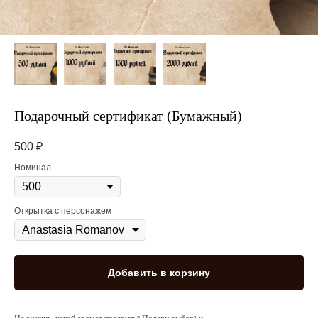
Подарочный сертификат (Бумажный)
500
₽
Номинал
Открытка с персонажем
Добавить в корзину