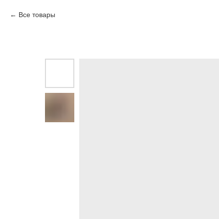
Все товары