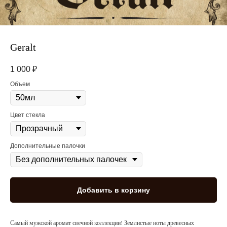
Geralt
1 000
₽
Объем
Цвет стекла
Дополнительные палочки
Добавить в корзину
Самый мужской аромат свечной коллекции! Землистые ноты древесных