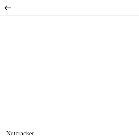
Nutcracker