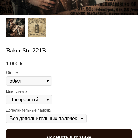
Baker Str. 221B
1 000
₽
Объем
Цвет стекла
Дополнительные палочки
Добавить в корзину