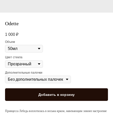
Odette
1 000
₽
Объем
Цвет стекла
Дополнительные палочки
Добавить в корзину
Принцесса Лебедь воплотилась в весьма ярком, навевающим зимнее настроение