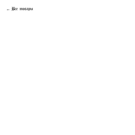
Все товары