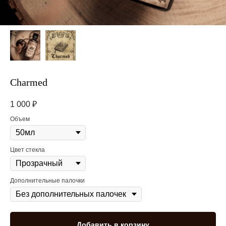
Charmed
1 000
₽
Объем
Цвет стекла
Дополнительные палочки
Добавить в корзину