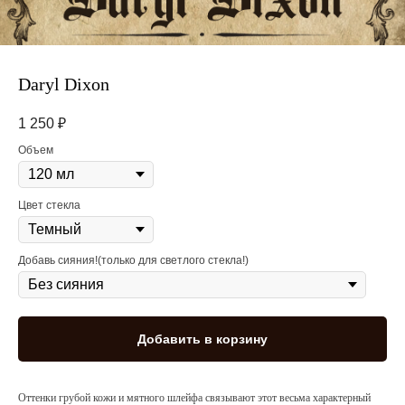
Daryl Dixon
1 250
₽
Объем
Цвет стекла
Добавь сияния!(только для светлого стекла!)
Добавить в корзину
Оттенки грубой кожи и мятного шлейфа связывают этот весьма характерный