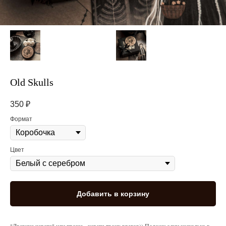
Old Skulls
350
₽
Формат
Цвет
Добавить в корзину