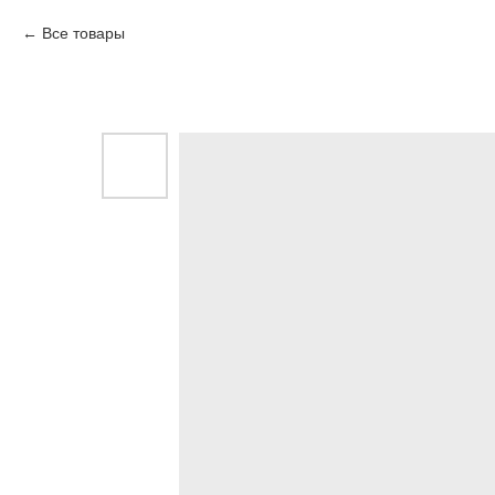
Все товары